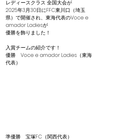
レディースクラス 全国大会が
2025年3月30日にFFC東川口（埼玉
県）で開催され、東海代表のVoce e 
amador Ladiesが
優勝を飾りました！
入賞チームの紹介です！
優勝　Voce e amador Ladies（東海
代表）
準優勝　宝塚FC（関西代表）