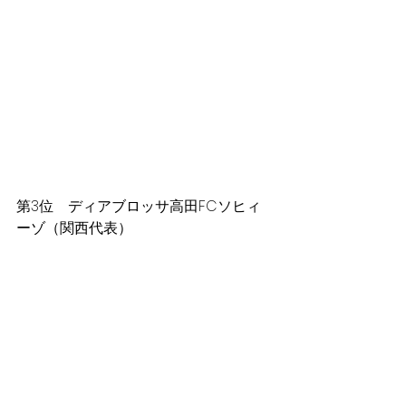
第3位　ディアブロッサ高田FCソヒィ
ーゾ（関西代表）