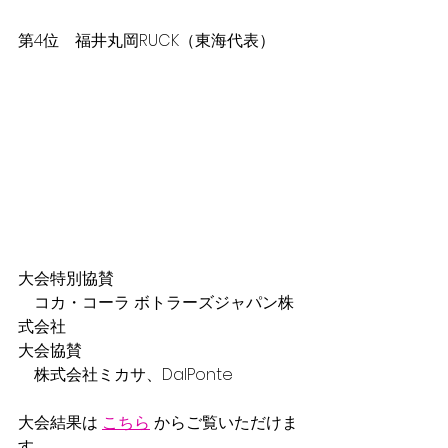
第4位　福井丸岡RUCK（東海代表）
大会特別協賛
　コカ・コーラ ボトラーズジャパン株
式会社
大会協賛
　株式会社ミカサ、DalPonte
大会結果は 
こちら
 からご覧いただけま
す。