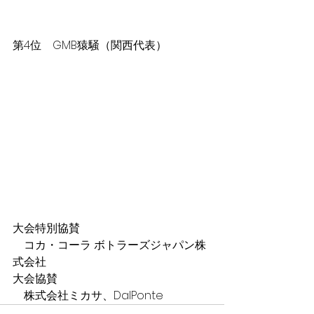
第4位　GMB猿騒（関西代表）
大会特別協賛
コカ・コーラ ボトラーズジャパン株
式会社
大会協賛
　株式会社ミカサ、DalPonte