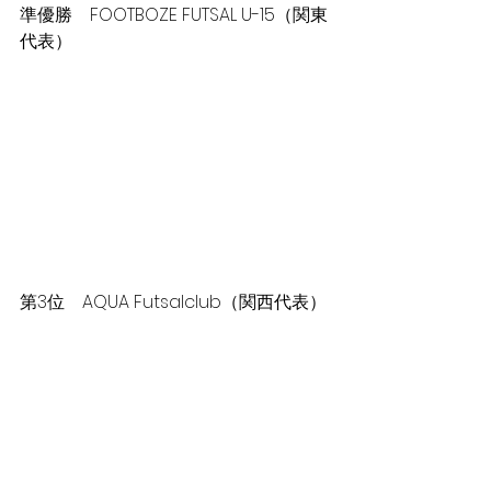
準優勝　
FOOTBOZE FUTSAL U-15
（関東
代表）
第3位　
AQUA Futsalclub
（関西代表）