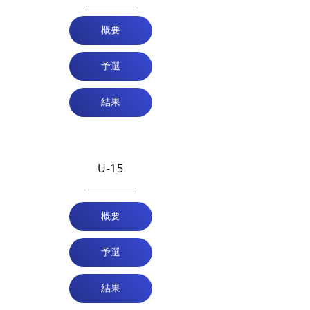
概要
予選
結果
U-15
概要
予選
結果