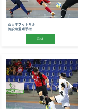
西日本フットサル
施設連盟選手権
詳細