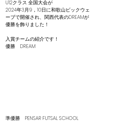
U12クラス 全国大会が
2024年3月9，10日に和歌山ビックウェ
ーブで開催され、関西代表のDREAMが
優勝を飾りました！
入賞チームの紹介です！
優勝　DREAM
準優勝　PENSAR FUTSAL SCHOOL