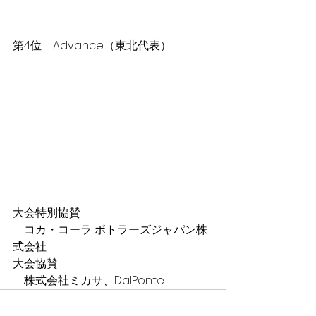
第4位　Advance（東北代表）
大会特別協賛
コカ・コーラ ボトラーズジャパン株
式会社
大会協賛
　株式会社ミカサ、DalPonte