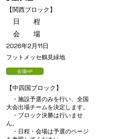
【関西ブロック】
日 程
会 場
2026年2月11日
フットメッセ鶴見緑地
会場HP
【中四国ブロック】
・施設予選のみを行い、全国
大会出場チームを決定します。
・ブロック決勝は行いませ
ん。
​ ・日程・会場は予選のページ